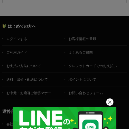
はじめての方へ
ログインする
お客様情報の登録
ご利用ガイド
よくあるご質問
お支払い方法について
クレジットカードでのお支払い
送料・出荷・配送について
ポイントについて
お中元・お歳暮ご贈答マナー
お問い合わせフォーム
運営会社
会社概要
ご利用規約