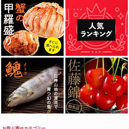
お取り寄せカテゴリー