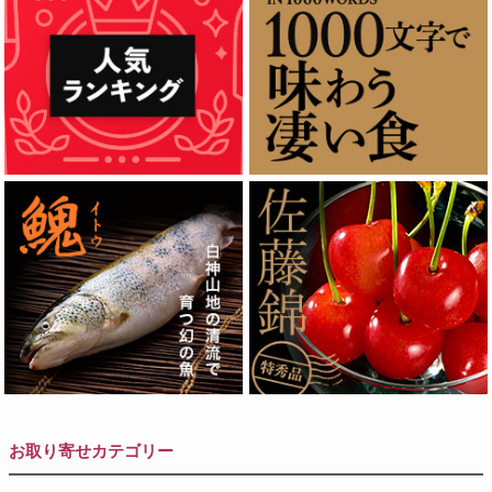
お取り寄せカテゴリー