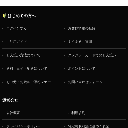
はじめての方へ
ログインする
お客様情報の登録
ご利用ガイド
よくあるご質問
お支払い方法について
クレジットカードでのお支払い
送料・出荷・配送について
ポイントについて
お中元・お歳暮ご贈答マナー
お問い合わせフォーム
運営会社
会社概要
ご利用規約
プライバシーポリシー
特定商取引法に基づく表記