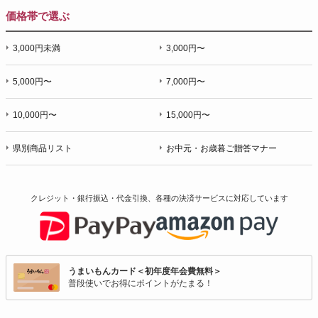
価格帯で選ぶ
3,000円未満
3,000円〜
5,000円〜
7,000円〜
10,000円〜
15,000円〜
県別商品リスト
お中元・お歳暮ご贈答マナー
クレジット・銀行振込・代金引換、各種の決済サービスに
対応しています
うまいもんカード＜初年度年会費無料＞
普段使いでお得にポイントがたまる！