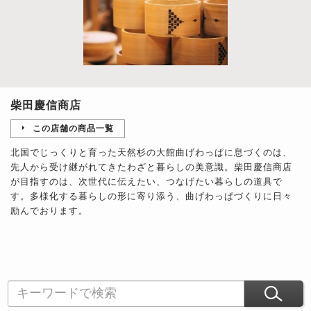
柴田慶信商店
この店舗の商品一覧
北国でじっくりと育った天然杉の大館曲げわっぱに息づくのは、
先人から受け継がれてきたわざと暮らしの美意識。柴田慶信商店
が目指すのは、次世代に伝えたい、つなげたい暮らしの道具で
す。多様化する暮らしの形に寄り添う、曲げわっぱづくりに日々
励んでおります。