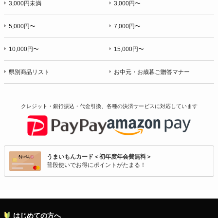
3,000円未満
3,000円〜
5,000円〜
7,000円〜
10,000円〜
15,000円〜
県別商品リスト
お中元・お歳暮ご贈答マナー
クレジット・銀行振込・代金引換、各種の決済サービスに
対応しています
うまいもんカード＜初年度年会費無料＞
普段使いでお得にポイントがたまる！
はじめての方へ