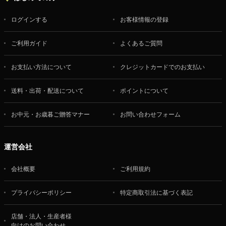
ログインする
お客様情報の登録
ご利用ガイド
よくあるご質問
お支払い方法について
クレジットカードでのお支払い
送料・出荷・配送について
ポイントについて
お中元・お歳暮ご贈答マナー
お問い合わせフォーム
運営会社
会社概要
ご利用規約
プライバシーポリシー
特定商取引法に基づく表記
店舗・法人・生産者様
向けのお問い合わせ