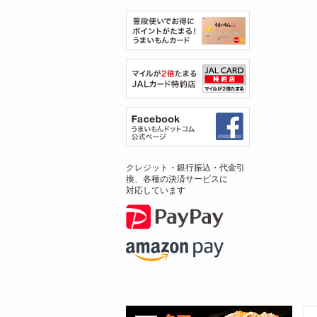
クレジット・銀行振込・代金引
換、各種の決済サービスに
対応しています