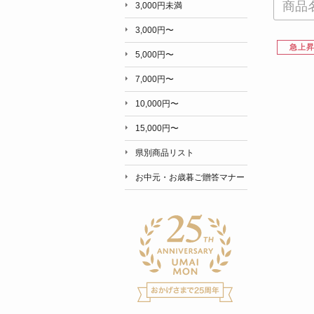
3,000円未満
3,000円〜
急上
5,000円〜
7,000円〜
10,000円〜
15,000円〜
県別商品リスト
お中元・お歳暮ご贈答マナー