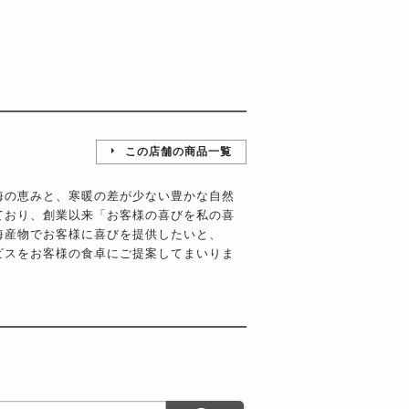
この店舗の商品一覧
海の恵みと、寒暖の差が少ない豊かな自然
ており、創業以来「お客様の喜びを私の喜
海産物でお客様に喜びを提供したいと、
ビスをお客様の食卓にご提案してまいりま