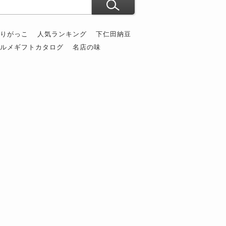
ぶりがっこ
人気ランキング
下仁田納豆
グルメギフトカタログ
名店の味