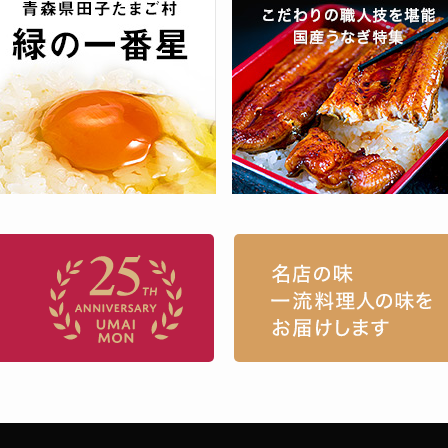
お取り寄せグルメ・ギフト通販「うまい