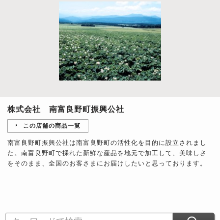
株式会社 南富良野町振興公社
この店舗の商品一覧
南富良野町振興公社は南富良野町の活性化を目的に設立されまし
た。南富良野町で採れた新鮮な産品を地元で加工して、美味しさ
をそのまま、全国のお客さまにお届けしたいと思っております。