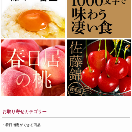
お取り寄せカテゴリー
着日指定ができる商品