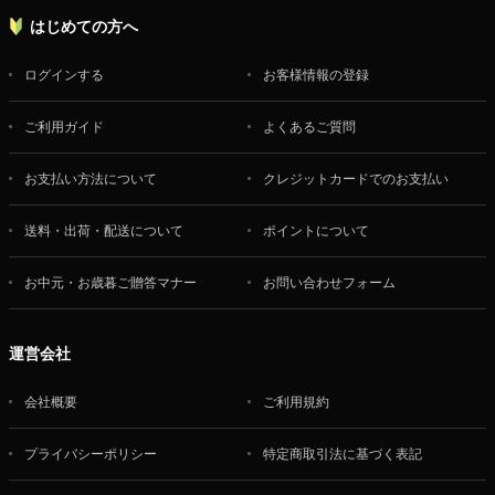
はじめての方へ
ログインする
お客様情報の登録
ご利用ガイド
よくあるご質問
お支払い方法について
クレジットカードでのお支払い
送料・出荷・配送について
ポイントについて
お中元・お歳暮ご贈答マナー
お問い合わせフォーム
運営会社
会社概要
ご利用規約
プライバシーポリシー
特定商取引法に基づく表記