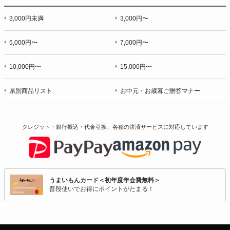
3,000円未満
3,000円〜
5,000円〜
7,000円〜
10,000円〜
15,000円〜
県別商品リスト
お中元・お歳暮ご贈答マナー
クレジット・銀行振込・代金引換、各種の決済サービスに
対応しています
うまいもんカード＜初年度年会費無料＞
普段使いでお得にポイントがたまる！