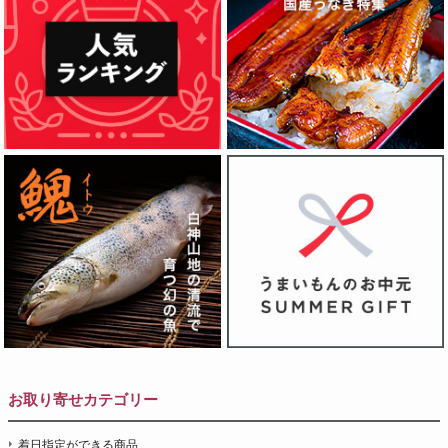
お取り寄せカテゴリー
着日指定ができる商品