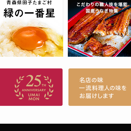
お取り寄せグルメ・ギフト通販「うまい