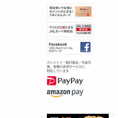
クレジット・銀行振込・代金引
換、各種の決済サービスに
対応しています