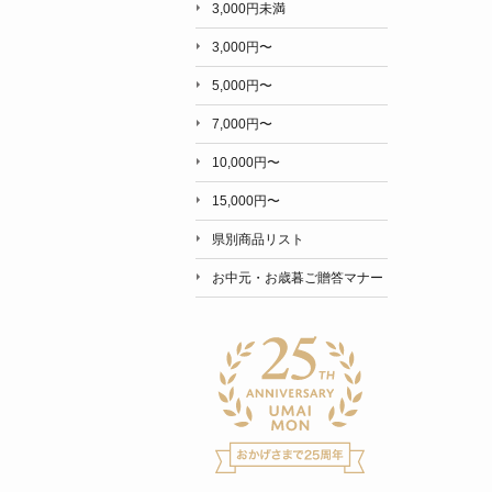
3,000円未満
3,000円〜
5,000円〜
7,000円〜
10,000円〜
15,000円〜
県別商品リスト
お中元・お歳暮ご贈答マナー