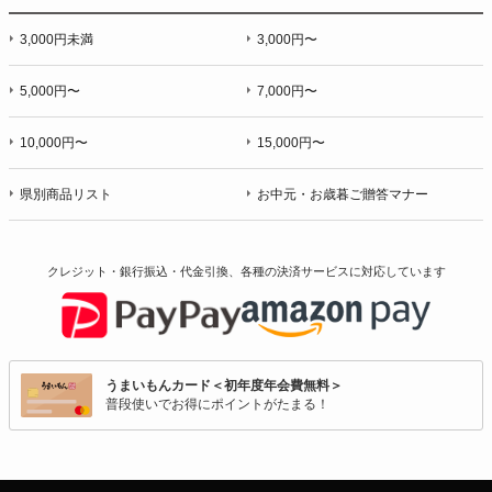
3,000円未満
3,000円〜
5,000円〜
7,000円〜
10,000円〜
15,000円〜
県別商品リスト
お中元・お歳暮ご贈答マナー
クレジット・銀行振込・代金引換、各種の決済サービスに
対応しています
うまいもんカード＜初年度年会費無料＞
普段使いでお得にポイントがたまる！