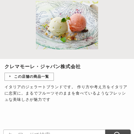
クレマモーレ・ジャパン株式会社
この店舗の商品一覧
イタリアのジェラートブランドです。 作り方や考え方をイタリア
に忠実に。まるでフルーツそのままを食べているようなフレッシ
ュな美味しさが魅力です