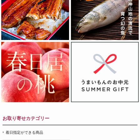
お取り寄せカテゴリー
着日指定ができる商品