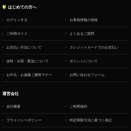
はじめての方へ
ログインする
お客様情報の登録
ご利用ガイド
よくあるご質問
お支払い方法について
クレジットカードでのお支払い
送料・出荷・配送について
ポイントについて
お中元・お歳暮ご贈答マナー
お問い合わせフォーム
運営会社
会社概要
ご利用規約
プライバシーポリシー
特定商取引法に基づく表記