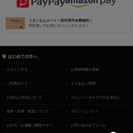
うまいもんカード＜初年度年会費無料＞
普段使いでお得にポイントがたまる！
はじめての方へ
ログインする
お客様情報の登録
ご利用ガイド
よくあるご質問
お支払い方法について
クレジットカードでのお支払い
送料・出荷・配送について
ポイントについて
お中元・お歳暮ご贈答マナー
お問い合わせフォーム