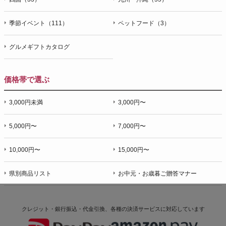
季節イベント（111）
ペットフード（3）
グルメギフトカタログ
価格帯で選ぶ
3,000円未満
3,000円〜
5,000円〜
7,000円〜
10,000円〜
15,000円〜
県別商品リスト
お中元・お歳暮ご贈答マナー
クレジット・銀行振込・代金引換、各種の決済サービスに
対応しています