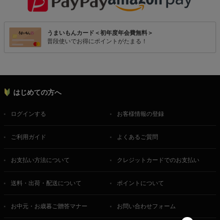
うまいもんカード＜初年度年会費無料＞
普段使いでお得にポイントがたまる！
はじめての方へ
ログインする
お客様情報の登録
ご利用ガイド
よくあるご質問
お支払い方法について
クレジットカードでのお支払い
送料・出荷・配送について
ポイントについて
お中元・お歳暮ご贈答マナー
お問い合わせフォーム