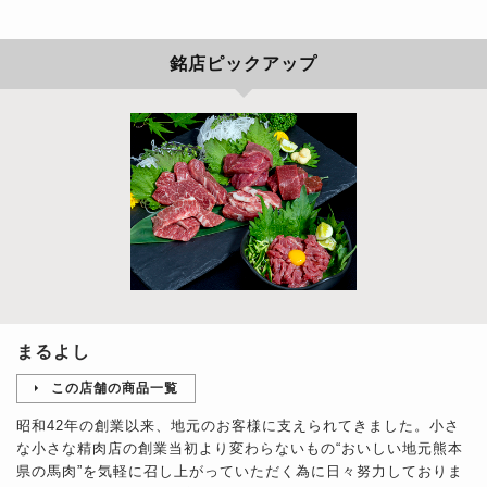
銘店ピックアップ
まるよし
この店舗の商品一覧
昭和42年の創業以来、地元のお客様に支えられてきました。小さ
な小さな精肉店の創業当初より変わらないもの“おいしい地元熊本
県の馬肉”を気軽に召し上がっていただく為に日々努力しておりま