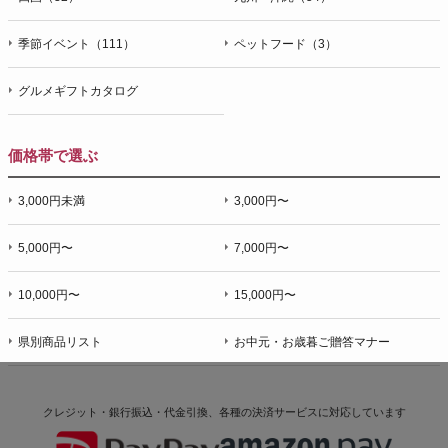
季節イベント（111）
ペットフード（3）
グルメギフトカタログ
価格帯で選ぶ
3,000円未満
3,000円〜
5,000円〜
7,000円〜
10,000円〜
15,000円〜
県別商品リスト
お中元・お歳暮ご贈答マナー
クレジット・銀行振込・代金引換、各種の決済サービスに
対応しています