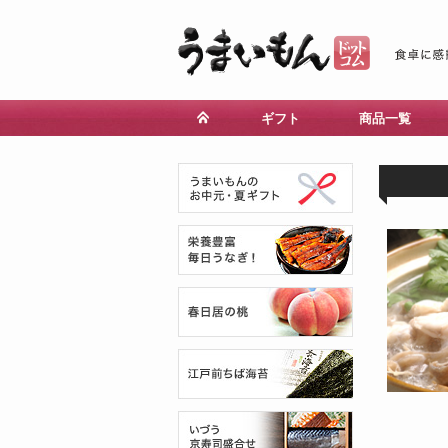
ギフト
商品一覧