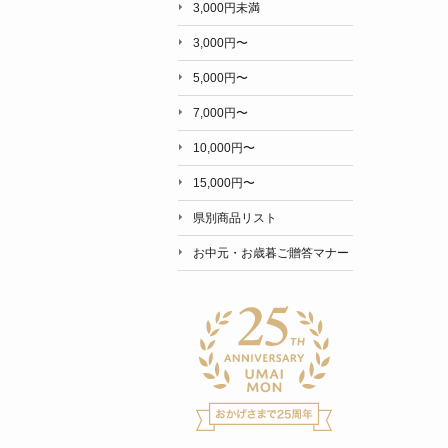
3,000円未満
3,000円〜
5,000円〜
7,000円〜
10,000円〜
15,000円〜
県別商品リスト
お中元・お歳暮ご贈答マナー