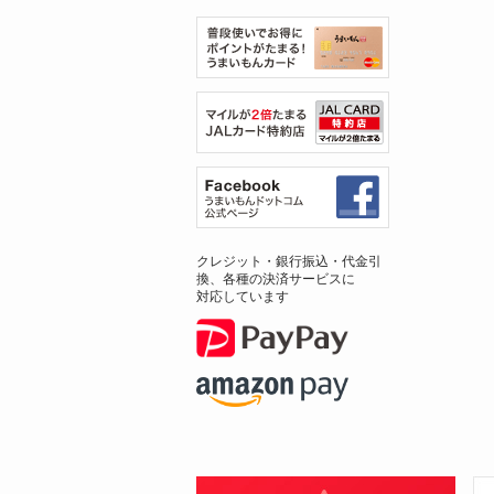
クレジット・銀行振込・代金引
換、各種の決済サービスに
対応しています