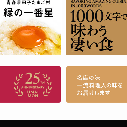
お取り寄せグルメ・ギフト通販「うまい