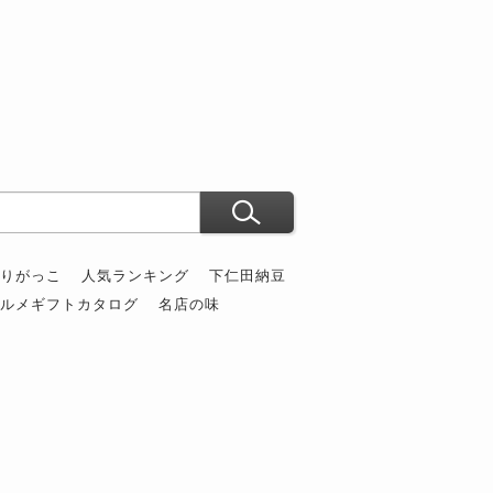
ぶりがっこ
人気ランキング
下仁田納豆
グルメギフトカタログ
名店の味