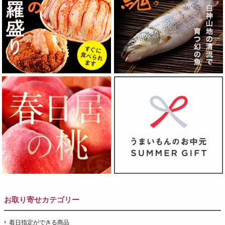
お取り寄せカテゴリー
着日指定ができる商品