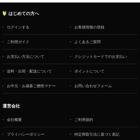
はじめての方へ
ログインする
お客様情報の登録
ご利用ガイド
よくあるご質問
お支払い方法について
クレジットカードでのお支払い
送料・出荷・配送について
ポイントについて
お中元・お歳暮ご贈答マナー
お問い合わせフォーム
運営会社
会社概要
ご利用規約
プライバシーポリシー
特定商取引法に基づく表記