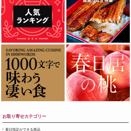
お取り寄せカテゴリー
着日指定ができる商品