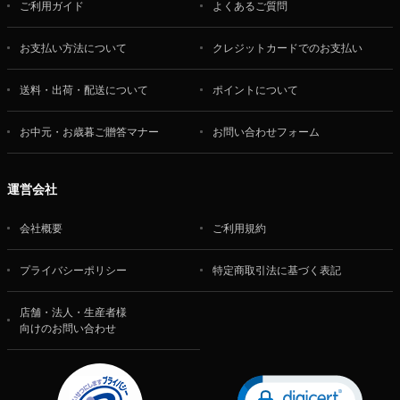
ご利用ガイド
よくあるご質問
お支払い方法について
クレジットカードでのお支払い
送料・出荷・配送について
ポイントについて
お中元・お歳暮ご贈答マナー
お問い合わせフォーム
運営会社
会社概要
ご利用規約
プライバシーポリシー
特定商取引法に基づく表記
店舗・法人・生産者様
向けのお問い合わせ