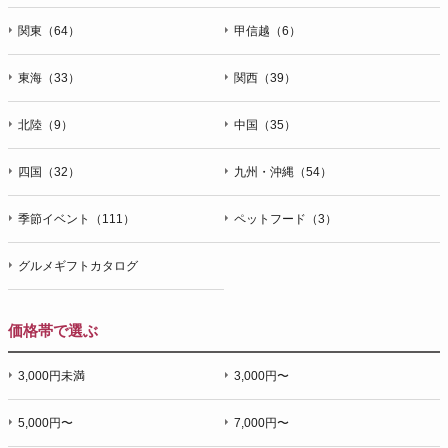
関東（64）
甲信越（6）
東海（33）
関西（39）
北陸（9）
中国（35）
四国（32）
九州・沖縄（54）
季節イベント（111）
ペットフード（3）
グルメギフトカタログ
価格帯で選ぶ
3,000円未満
3,000円〜
5,000円〜
7,000円〜