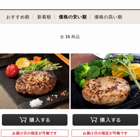
おすすめ順
新着順
価格の安い順
価格の高い順
全
16
商品
お届け日の指定が可能です
お届け日の指定が可能です