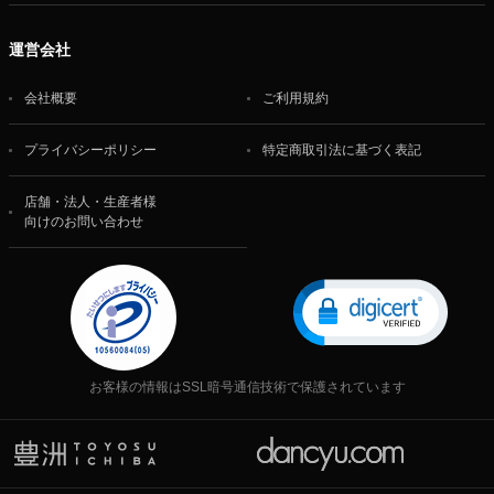
運営会社
会社概要
ご利用規約
プライバシーポリシー
特定商取引法に基づく表記
店舗・法人・生産者様
向けのお問い合わせ
お客様の情報はSSL暗号通信技術で保護されています