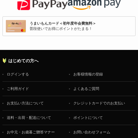
うまいもんカード＜初年度年会費無料＞
普段使いでお得にポイントがたまる！
はじめての方へ
ログインする
お客様情報の登録
ご利用ガイド
よくあるご質問
お支払い方法について
クレジットカードでのお支払い
送料・出荷・配送について
ポイントについて
お中元・お歳暮ご贈答マナー
お問い合わせフォーム