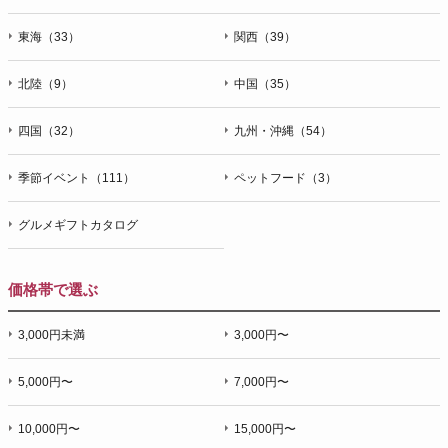
東海（33）
関西（39）
北陸（9）
中国（35）
四国（32）
九州・沖縄（54）
季節イベント（111）
ペットフード（3）
グルメギフトカタログ
価格帯で選ぶ
3,000円未満
3,000円〜
5,000円〜
7,000円〜
10,000円〜
15,000円〜