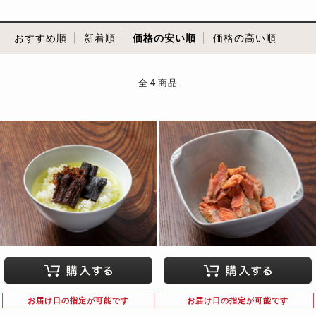
おすすめ順
新着順
価格の安い順
価格の高い順
全
4
商品
お届け日の指定が可能です
お届け日の指定が可能です