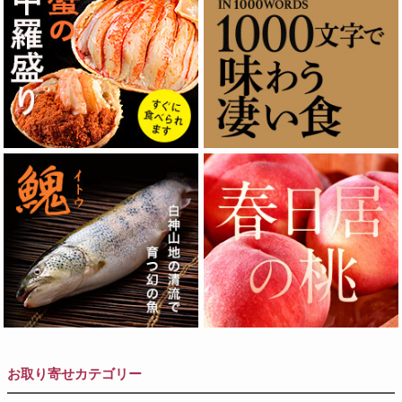
お取り寄せカテゴリー