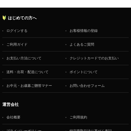
はじめての方へ
ログインする
お客様情報の登録
ご利用ガイド
よくあるご質問
お支払い方法について
クレジットカードでのお支払い
送料・出荷・配送について
ポイントについて
お中元・お歳暮ご贈答マナー
お問い合わせフォーム
運営会社
会社概要
ご利用規約