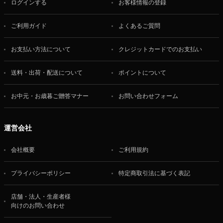
ログインする
お客様情報の登録
ご利用ガイド
よくあるご質問
お支払い方法について
クレジットカードでのお支払い
送料・出荷・配送について
ポイントについて
お中元・お歳暮ご贈答マナー
お問い合わせフォーム
運営会社
会社概要
ご利用規約
プライバシーポリシー
特定商取引法に基づく表記
店舗・法人・生産者様
向けのお問い合わせ