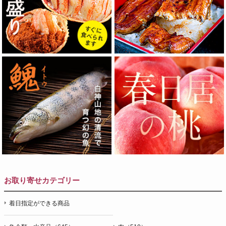
お取り寄せカテゴリー
着日指定ができる商品