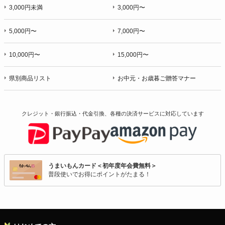
3,000円未満
3,000円〜
5,000円〜
7,000円〜
10,000円〜
15,000円〜
県別商品リスト
お中元・お歳暮ご贈答マナー
クレジット・銀行振込・代金引換、各種の決済サービスに
対応しています
うまいもんカード＜初年度年会費無料＞
普段使いでお得にポイントがたまる！