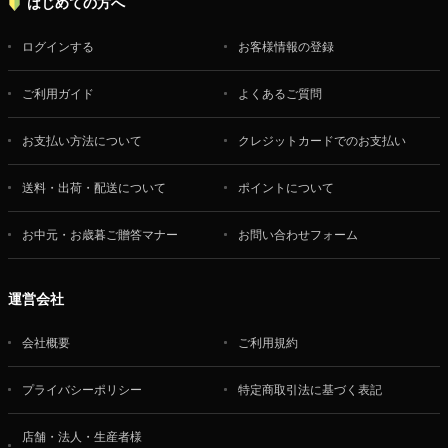
はじめての方へ
ログインする
お客様情報の登録
ご利用ガイド
よくあるご質問
お支払い方法について
クレジットカードでのお支払い
送料・出荷・配送について
ポイントについて
お中元・お歳暮ご贈答マナー
お問い合わせフォーム
運営会社
会社概要
ご利用規約
プライバシーポリシー
特定商取引法に基づく表記
店舗・法人・生産者様