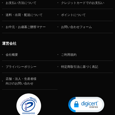
お支払い方法について
クレジットカードでのお支払い
送料・出荷・配送について
ポイントについて
お中元・お歳暮ご贈答マナー
お問い合わせフォーム
運営会社
会社概要
ご利用規約
プライバシーポリシー
特定商取引法に基づく表記
店舗・法人・生産者様
向けのお問い合わせ