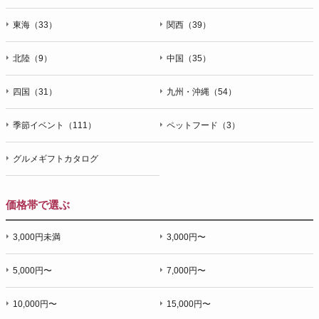
東海（33）
関西（39）
北陸（9）
中国（35）
四国（31）
九州・沖縄（54）
季節イベント（111）
ペットフード（3）
グルメギフトカタログ
価格帯で選ぶ
3,000円未満
3,000円〜
5,000円〜
7,000円〜
10,000円〜
15,000円〜