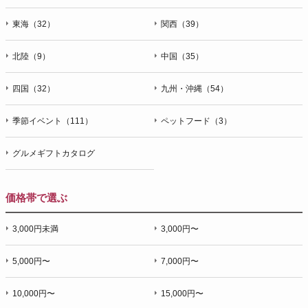
東海（32）
関西（39）
北陸（9）
中国（35）
四国（32）
九州・沖縄（54）
季節イベント（111）
ペットフード（3）
グルメギフトカタログ
価格帯で選ぶ
3,000円未満
3,000円〜
5,000円〜
7,000円〜
10,000円〜
15,000円〜