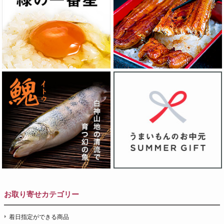
お取り寄せカテゴリー
着日指定ができる商品