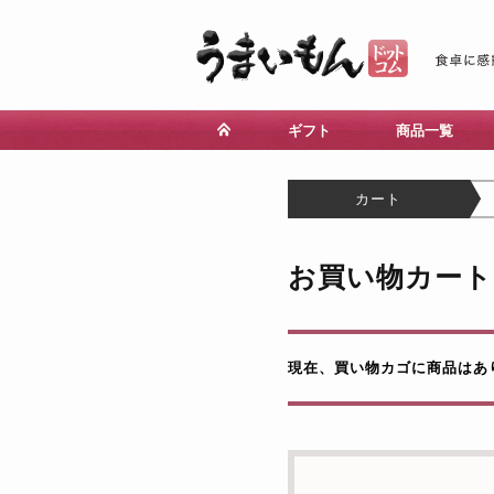
ギフト
商品一覧
カート
お買い物カート
現在、買い物カゴに商品はあ