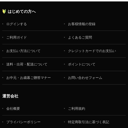
はじめての方へ
ログインする
お客様情報の登録
ご利用ガイド
よくあるご質問
お支払い方法について
クレジットカードでのお支払い
送料・出荷・配送について
ポイントについて
お中元・お歳暮ご贈答マナー
お問い合わせフォーム
運営会社
会社概要
ご利用規約
プライバシーポリシー
特定商取引法に基づく表記