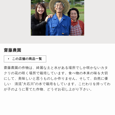
齋藤農園
この店舗の商品一覧
齋藤農園の作物は、綺麗な土と水がある場所でしか咲かないカタ
クリの花の咲く場所で栽培しています。食べ物の本来の味を大切
にして、美味しいと思うものしか作りません。そして、自然に優
しい 清流”大石川”の水で栽培をしています。こだわりを持ってわ
が子のように育てた作物、どうぞお召し上がり下さい。