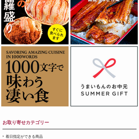
お取り寄せカテゴリー
着日指定ができる商品