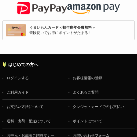
うまいもんカード＜初年度年会費無料＞
普段使いでお得にポイントがたまる！
はじめての方へ
ログインする
お客様情報の登録
ご利用ガイド
よくあるご質問
お支払い方法について
クレジットカードでのお支払い
送料・出荷・配送について
ポイントについて
お中元・お歳暮ご贈答マナー
お問い合わせフォーム