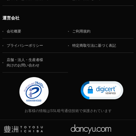
運営会社
会社概要
ご利用規約
プライバシーポリシー
特定商取引法に基づく表記
店舗・法人・生産者様
向けのお問い合わせ
お客様の情報はSSL暗号通信技術で保護されています