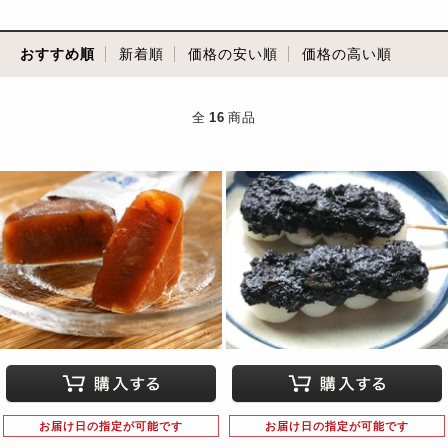
おすすめ順
新着順
価格の安い順
価格の高い順
全
16
商品
お届け日の指定が可能です
お届け日の指定が可能です