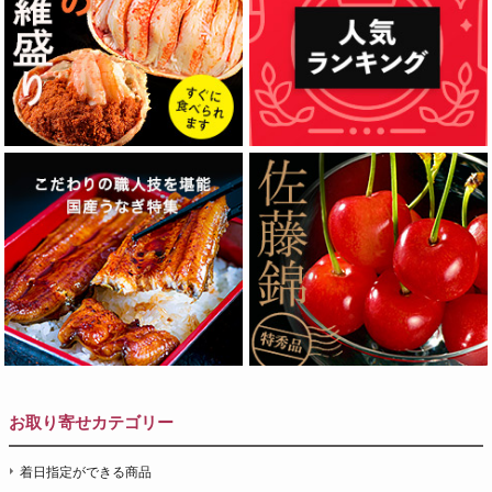
お取り寄せカテゴリー
着日指定ができる商品