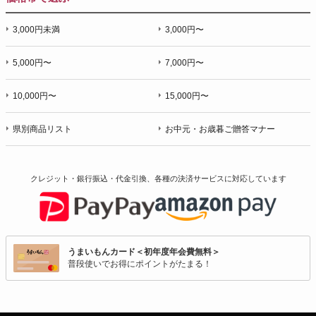
3,000円未満
3,000円〜
5,000円〜
7,000円〜
10,000円〜
15,000円〜
県別商品リスト
お中元・お歳暮ご贈答マナー
クレジット・銀行振込・代金引換、各種の決済サービスに
対応しています
うまいもんカード＜初年度年会費無料＞
普段使いでお得にポイントがたまる！