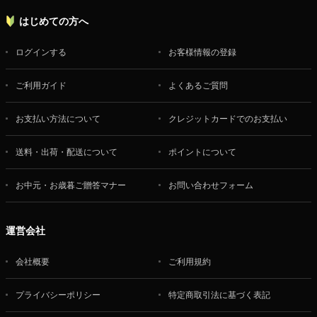
はじめての方へ
ログインする
お客様情報の登録
ご利用ガイド
よくあるご質問
お支払い方法について
クレジットカードでのお支払い
送料・出荷・配送について
ポイントについて
お中元・お歳暮ご贈答マナー
お問い合わせフォーム
運営会社
会社概要
ご利用規約
プライバシーポリシー
特定商取引法に基づく表記