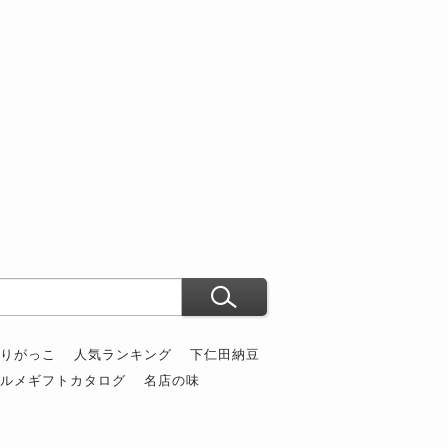
ぶりがっこ
人気ランキング
下仁田納豆
グルメギフトカタログ
名店の味