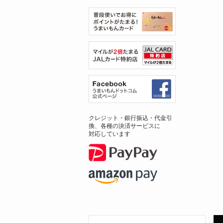
クレジット・銀行振込・代金引
換、各種の決済サービスに
対応しています