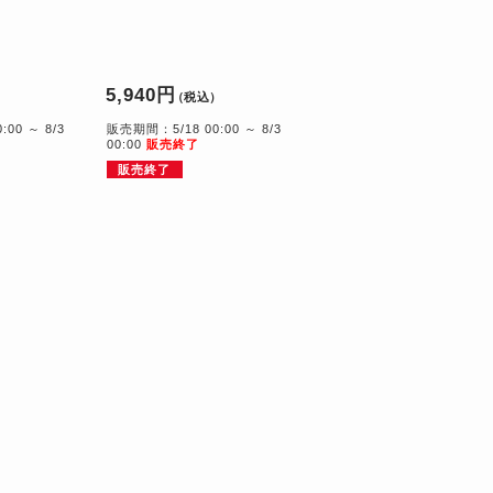
5,940円
）
（税込）
00 ～ 8/3
販売期間：5/18 00:00 ～ 8/3
00:00
販売終了
販売終了