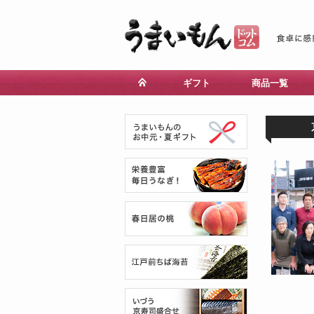
ギフト
商品一覧