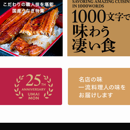
お取り寄せグルメ・ギフト通販「うまい