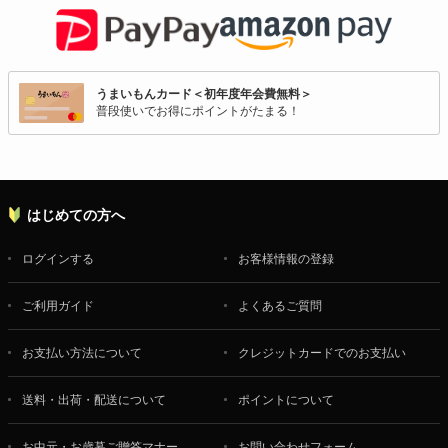
うまいもんカード＜初年度年会費無料＞
普段使いでお得にポイントがたまる！
はじめての方へ
ログインする
お客様情報の登録
ご利用ガイド
よくあるご質問
お支払い方法について
クレジットカードでのお支払い
送料・出荷・配送について
ポイントについて
お中元・お歳暮ご贈答マナー
お問い合わせフォーム