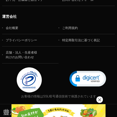
運営会社
会社概要
ご利用規約
プライバシーポリシー
特定商取引法に基づく表記
店舗・法人・生産者様
向けのお問い合わせ
お客様の情報はSSL暗号通信技術で保護されています