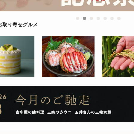
お取り寄せグルメ