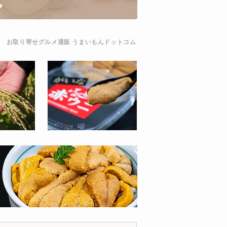
お取り寄せグルメ通販 うまいもんドットコム