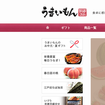
ギフト
商品一覧