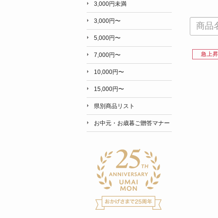
3,000円未満
3,000円〜
5,000円〜
急上
7,000円〜
10,000円〜
15,000円〜
県別商品リスト
お中元・お歳暮ご贈答マナー