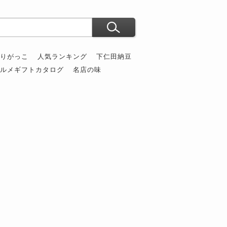
ぶりがっこ
人気ランキング
下仁田納豆
グルメギフトカタログ
名店の味