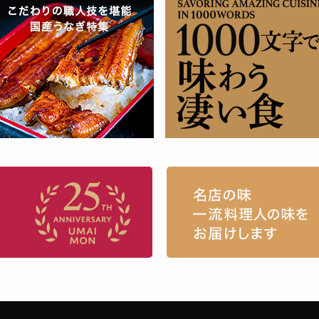
お取り寄せグルメ・ギフト通販「うまい