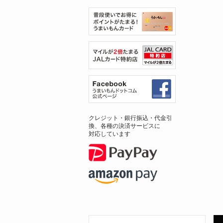
クレジット・銀行振込・代金引
換、各種の決済サービスに
対応しています