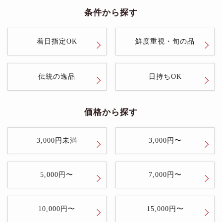
条件から探す
着日指定OK
鮮度重視・旬の品
伝統の逸品
日持ちOK
価格から探す
3,000円未満
3,000円〜
5,000円〜
7,000円〜
10,000円〜
15,000円〜