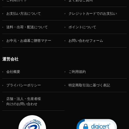
ご利用ガイド
よくあるご質問
お支払い方法について
クレジットカードでのお支払い
送料・出荷・配送について
ポイントについて
お中元・お歳暮ご贈答マナー
お問い合わせフォーム
運営会社
会社概要
ご利用規約
プライバシーポリシー
特定商取引法に基づく表記
店舗・法人・生産者様
向けのお問い合わせ