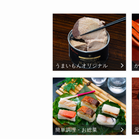
うまいもんオリジナル
簡単調理・お総菜