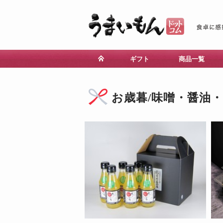
ギフト
商品一覧
お歳暮/味噌・醤油