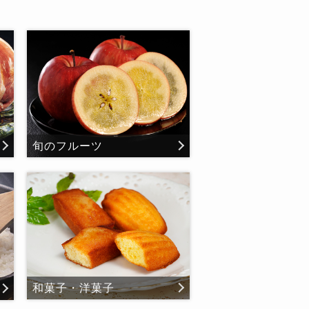
旬のフルーツ
和菓子・洋菓子