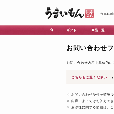
ギフト
商品一覧
お問い合わせ
お問い合わせ内容を具体的に
こちらもご覧ください
※ お問い合わせ受付を確認
※ 内容によってはお答えで
※ お客様に関する情報は、