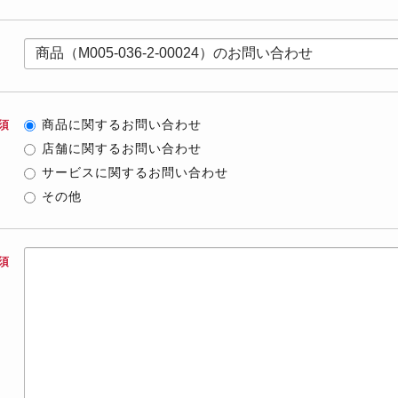
商品に関するお問い合わせ
須
店舗に関するお問い合わせ
サービスに関するお問い合わせ
その他
須