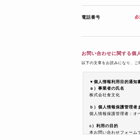
電話番号
必
お問い合わせに関する個
以下の文章をお読みになり、ご
▼個人情報利用目的通知
ａ）事業者の氏名
株式会社食文化
ｂ）個人情報保護管理者
個人情報保護管理者：オペレ
c）利用の目的
本お問い合わせフォーム
情報を電子メールや電話