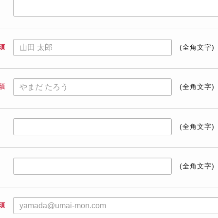
須
(全角文字)
須
(全角文字)
(全角文字)
(全角文字)
須