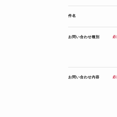
件名
お問い合わせ種別
必
お問い合わせ内容
必