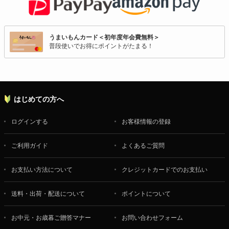
うまいもんカード＜初年度年会費無料＞
普段使いでお得にポイントがたまる！
はじめての方へ
ログインする
お客様情報の登録
ご利用ガイド
よくあるご質問
お支払い方法について
クレジットカードでのお支払い
送料・出荷・配送について
ポイントについて
お中元・お歳暮ご贈答マナー
お問い合わせフォーム