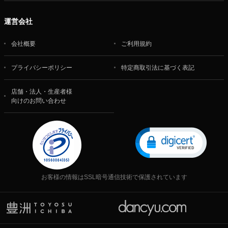
運営会社
会社概要
ご利用規約
プライバシーポリシー
特定商取引法に基づく表記
店舗・法人・生産者様
向けのお問い合わせ
お客様の情報はSSL暗号通信技術で保護されています