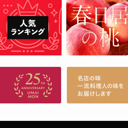
お取り寄せグルメ・ギフト通販「うまい