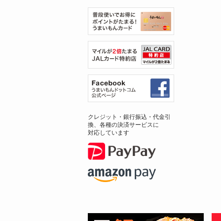
クレジット・銀行振込・代金引
換、各種の決済サービスに
対応しています