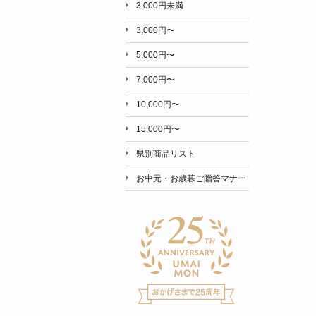
3,000円未満
3,000円〜
5,000円〜
7,000円〜
10,000円〜
15,000円〜
県別商品リスト
お中元・お歳暮ご贈答マナー