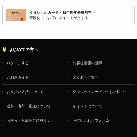
うまいもんカード＜初年度年会費無料＞
普段使いでお得にポイントがたまる！
はじめての方へ
ログインする
お客様情報の登録
ご利用ガイド
よくあるご質問
お支払い方法について
クレジットカードでのお支払い
送料・出荷・配送について
ポイントについて
お中元・お歳暮ご贈答マナー
お問い合わせフォーム