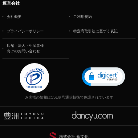
運営会社
会社概要
ご利用規約
プライバシーポリシー
特定商取引法に基づく表記
店舗・法人・生産者様
向けのお問い合わせ
お客様の情報はSSL暗号通信技術で保護されています
株式会社 食文化