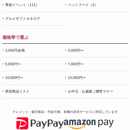
季節イベント（111）
ペットフード（3）
グルメギフトカタログ
価格帯で選ぶ
3,000円未満
3,000円〜
5,000円〜
7,000円〜
10,000円〜
15,000円〜
県別商品リスト
お中元・お歳暮ご贈答マナー
クレジット・銀行振込・代金引換、各種の決済サービスに
対応しています