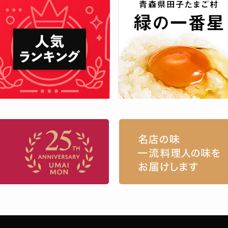
お取り寄せグルメ・ギフト通販「うまい