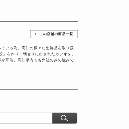
この店舗の商品一覧
っている為、高知の様々な生鮮品を取り扱
施設」を作り、朝セリに出されたカツオを、
事が可能。高知県内でも弊社のみの強みで