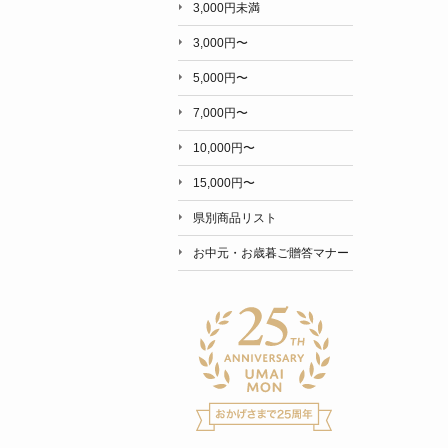
3,000円未満
3,000円〜
5,000円〜
7,000円〜
10,000円〜
15,000円〜
県別商品リスト
お中元・お歳暮ご贈答マナー