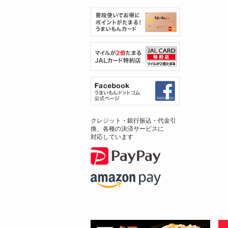
クレジット・銀行振込・代金引
換、各種の決済サービスに
対応しています