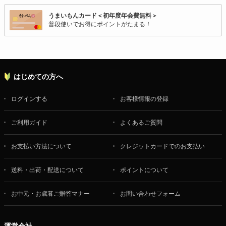
うまいもんカード＜初年度年会費無料＞
普段使いでお得にポイントがたまる！
はじめての方へ
ログインする
お客様情報の登録
ご利用ガイド
よくあるご質問
お支払い方法について
クレジットカードでのお支払い
送料・出荷・配送について
ポイントについて
お中元・お歳暮ご贈答マナー
お問い合わせフォーム
運営会社