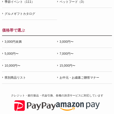
季節イベント（111）
ペットフード（3）
グルメギフトカタログ
価格帯で選ぶ
3,000円未満
3,000円〜
5,000円〜
7,000円〜
10,000円〜
15,000円〜
県別商品リスト
お中元・お歳暮ご贈答マナー
クレジット・銀行振込・代金引換、各種の決済サービスに
対応しています