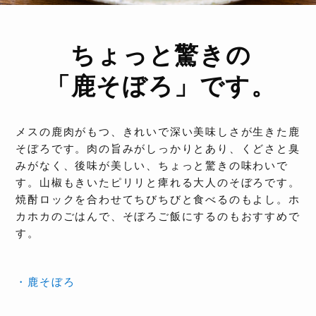
ちょっと驚きの
「鹿そぼろ」です。
メスの鹿肉がもつ、きれいで深い美味しさが生きた鹿
そぼろです。肉の旨みがしっかりとあり、くどさと臭
みがなく、後味が美しい、ちょっと驚きの味わいで
す。山椒もきいたピリリと痺れる大人のそぼろです。
焼酎ロックを合わせてちびちびと食べるのもよし。ホ
カホカのごはんで、そぼろご飯にするのもおすすめで
す。
・鹿そぼろ