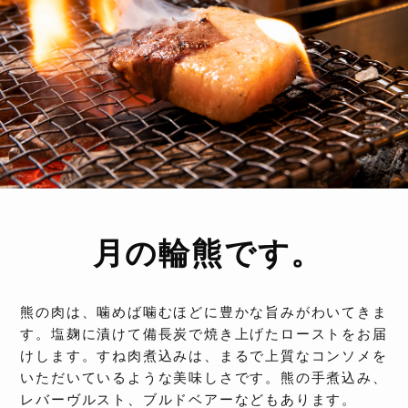
月の輪熊です。
熊の肉は、噛めば噛むほどに豊かな旨みがわいてきま
す。塩麹に漬けて備長炭で焼き上げたローストをお届
けします。すね肉煮込みは、まるで上質なコンソメを
いただいているような美味しさです。熊の手煮込み、
レバーヴルスト、ブルドベアーなどもあります。