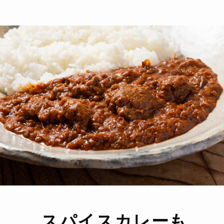
スパイスカレーも