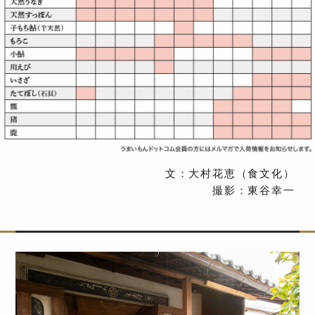
文：大村花恵（食文化）
撮影：東谷幸一