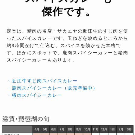
傑作です。
定番は、精肉の名店・サカエヤの近江牛のすじ肉を使
ったスパイスカレーです。玉ねぎを炒めるところから
約8時間かけて仕込む、スパイスを効かせた本格で
す。ほかにスポットで、鹿肉スパイシーカレーと猪肉
スパイシーカレーもあります。
・近江牛すじ肉スパイスカレー
・鹿肉スパイシーカレー（販売準備中）
・猪肉スパイシーカレー