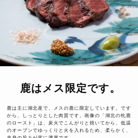
鹿はメス限定です。
鹿は主に湖北産で、メスの鹿に限定しています。です
から、しっとりとした肉質です。画像の「湖北の牝鹿
のロースト」は、炭火でこんがりと焼いてから、低温
のオーブンでゆっくりと火を入れるため、柔らかく、
赤身の旨みが実に濃厚です。