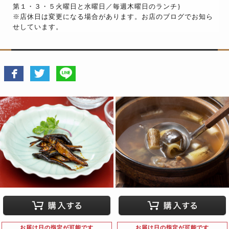
第１・３・５火曜日と水曜日／毎週木曜日のランチ}
※店休日は変更になる場合があります。お店のブログでお知ら
せしています。
お届け日の指定が可能です
お届け日の指定が可能です