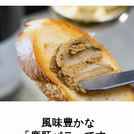
風味豊かな