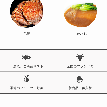
毛蟹
ふかひれ
「鮮魚」全商品リスト
全国のブランド肉
季節のフルーツ・野菜
新商品・再入荷