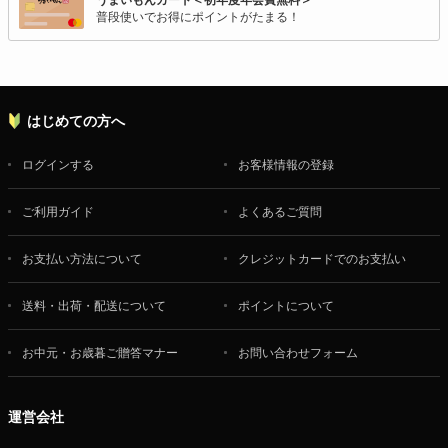
普段使いでお得にポイントがたまる！
はじめての方へ
ログインする
お客様情報の登録
ご利用ガイド
よくあるご質問
お支払い方法について
クレジットカードでのお支払い
送料・出荷・配送について
ポイントについて
お中元・お歳暮ご贈答マナー
お問い合わせフォーム
運営会社