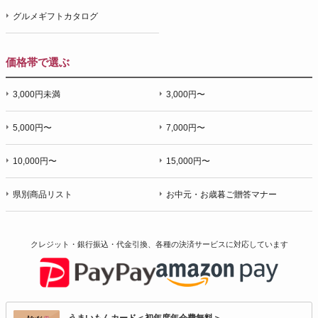
グルメギフトカタログ
価格帯で選ぶ
3,000円未満
3,000円〜
5,000円〜
7,000円〜
10,000円〜
15,000円〜
県別商品リスト
お中元・お歳暮ご贈答マナー
クレジット・銀行振込・代金引換、各種の決済サービスに
対応しています
うまいもんカード＜初年度年会費無料＞