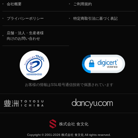
会社概要
ご利用規約
プライバシーポリシー
特定商取引法に基づく表記
店舗・法人・生産者様
向けのお問い合わせ
お客様の情報はSSL暗号通信技術で保護されています
株式会社 食文化
Copyright © 2001-2026 株式会社 食文化 All rights reserved.