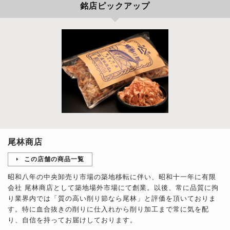
銘店ピックアップ
尾林商店
この店舗の商品一覧
昭和八年の中央卸売り市場の築地移転に伴い、昭和十一年に有限
会社 尾林商店として築地場外市場にて創業。以後、常に品質に拘
り業界内では「質の高い削り節なら尾林」と評価を頂いておりま
す。特に血合抜きの削りに仕入れから削り加工まで常に気を配
り、自信を持ってお届けしております。