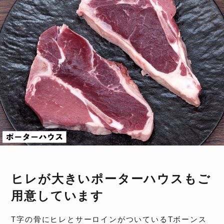
ヒレが大きいポーターハウスもご
用意しています
T字の骨にヒレとサーロインがついているTボーンス