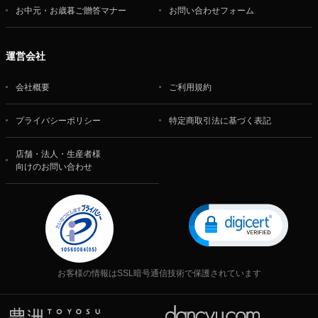
お中元・お歳暮ご贈答マナー
お問い合わせフォーム
運営会社
会社概要
ご利用規約
プライバシーポリシー
特定商取引法に基づく表記
店舗・法人・生産者様
向けのお問い合わせ
お客様の情報はSSL暗号通信技術で保護されています