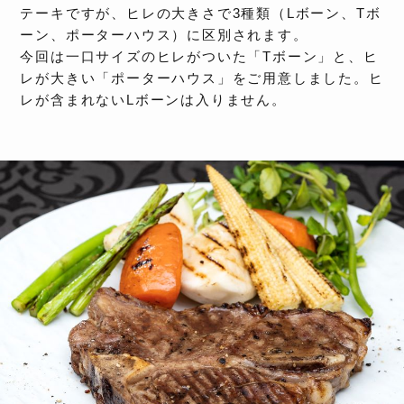
テーキですが、ヒレの大きさで3種類（Lボーン、Tボ
ーン、ポーターハウス）に区別されます。
今回は一口サイズのヒレがついた「Tボーン」と、ヒ
レが大きい「ポーターハウス」をご用意しました。ヒ
レが含まれないLボーンは入りません。