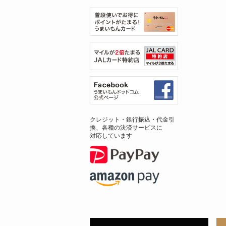
クレジット・銀行振込・代金引
換、各種の決済サービスに
対応しています