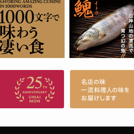
お取り寄せグルメ・ギフト通販「うまい