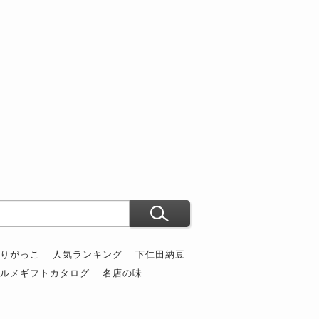
ぶりがっこ
人気ランキング
下仁田納豆
グルメギフトカタログ
名店の味