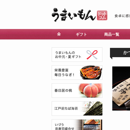
ギフト
商品一覧
か