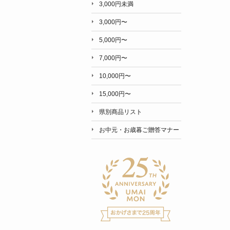
3,000円未満
3,000円〜
5,000円〜
7,000円〜
10,000円〜
15,000円〜
県別商品リスト
お中元・お歳暮ご贈答マナー