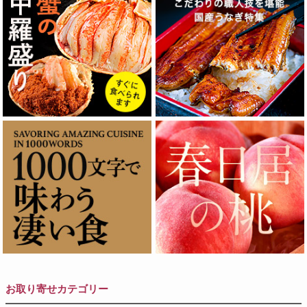
お取り寄せカテゴリー