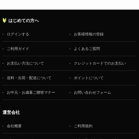
はじめての方へ
ログインする
お客様情報の登録
ご利用ガイド
よくあるご質問
お支払い方法について
クレジットカードでのお支払い
送料・出荷・配送について
ポイントについて
お中元・お歳暮ご贈答マナー
お問い合わせフォーム
運営会社
会社概要
ご利用規約