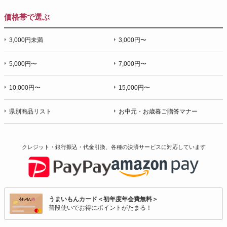
価格帯で選ぶ
3,000円未満
3,000円〜
5,000円〜
7,000円〜
10,000円〜
15,000円〜
県別商品リスト
お中元・お歳暮ご贈答マナー
クレジット・銀行振込・代金引換、各種の決済サービスに
対応しています
うまいもんカード＜初年度年会費無料＞
普段使いでお得にポイントがたまる！