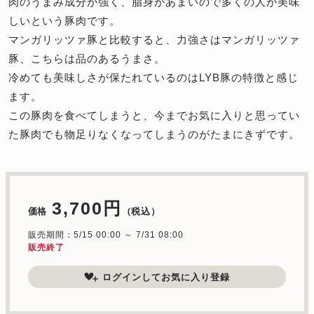
肉のうまみ成分が強く、脂身があまいので多くの人が美味
しいという豚肉です。
マンガリッツァ豚と比較すると、力強さはマンガリッツァ
豚、こちらは品のあるうまさ。
冷めても美味しさが保たれているのはLYB豚の特徴と感じ
ます。
この豚肉を食べてしまうと、今までお気に入りと思ってい
た豚肉でも物足りなくなってしまうのがたまにきずです。
3,700円
価格
（税込）
販売期間：5/15 00:00 ～ 7/31 08:00
販売終了
ログインしてお気に入り登録