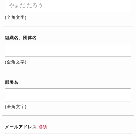
(全角文字)
組織名、団体名
(全角文字)
部署名
(全角文字)
メールアドレス
必須