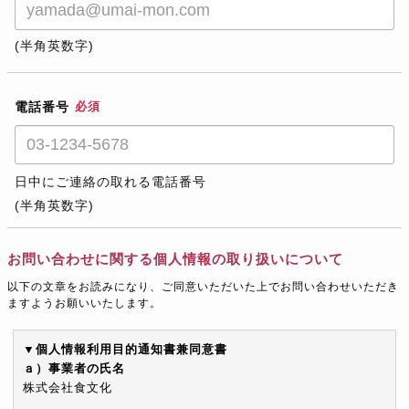
(半角英数字)
電話番号
必須
日中にご連絡の取れる電話番号
(半角英数字)
お問い合わせに関する個人情報の取り扱いについて
以下の文章をお読みになり、ご同意いただいた上でお問い合わせいただき
ますようお願いいたします。
▼個人情報利用目的通知書兼同意書
ａ）事業者の氏名
株式会社食文化