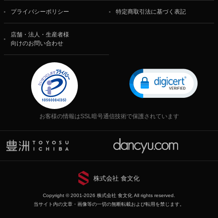
プライバシーポリシー
特定商取引法に基づく表記
店舗・法人・生産者様
向けのお問い合わせ
お客様の情報はSSL暗号通信技術で保護されています
株式会社 食文化
Copyright © 2001-2026 株式会社 食文化 All rights reserved.
当サイト内の文章・画像等の一切の無断転載および転用を禁じます。