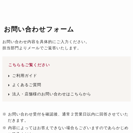
お問い合わせフォーム
お問い合わせ内容を具体的にご入力ください。
担当部門よりメールでご返答いたします。
こちらもご覧ください
ご利用ガイド
よくあるご質問
法人・店舗様のお問い合わせはこちらから
※ お問い合わせ受付を確認後、通常２営業日以内に回答させていた
だきます。
※ 内容によってはお答えできない場合もございますのであらかじめ