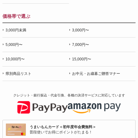
価格帯で選ぶ
3,000円未満
3,000円〜
5,000円〜
7,000円〜
10,000円〜
15,000円〜
県別商品リスト
お中元・お歳暮ご贈答マナー
クレジット・銀行振込・代金引換、各種の決済サービスに
対応しています
うまいもんカード＜初年度年会費無料＞
普段使いでお得にポイントがたまる！