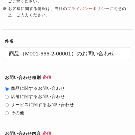
ご了承ください。
※ お客様に関する情報は、当社の
プライバシーポリシー
に同意の
上、ご入力ください。
件名
お問い合わせ種別
必須
商品に関するお問い合わせ
店舗に関するお問い合わせ
サービスに関するお問い合わせ
その他
お問い合わせ内容
必須