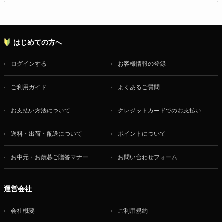
はじめての方へ
ログインする
お客様情報の登録
ご利用ガイド
よくあるご質問
お支払い方法について
クレジットカードでのお支払い
送料・出荷・配送について
ポイントについて
お中元・お歳暮ご贈答マナー
お問い合わせフォーム
運営会社
会社概要
ご利用規約