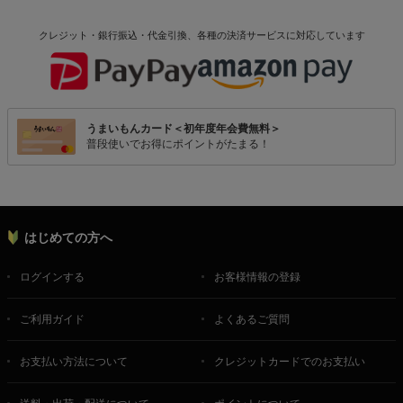
クレジット・銀行振込・代金引換、各種の決済サービスに
対応しています
うまいもんカード＜初年度年会費無料＞
普段使いでお得にポイントがたまる！
はじめての方へ
ログインする
お客様情報の登録
ご利用ガイド
よくあるご質問
お支払い方法について
クレジットカードでのお支払い