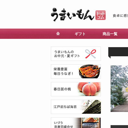
ギフト
商品一覧