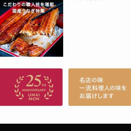
お取り寄せグルメ・ギフト通販「うまい