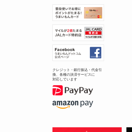
クレジット・銀行振込・代金引
換、各種の決済サービスに
対応しています