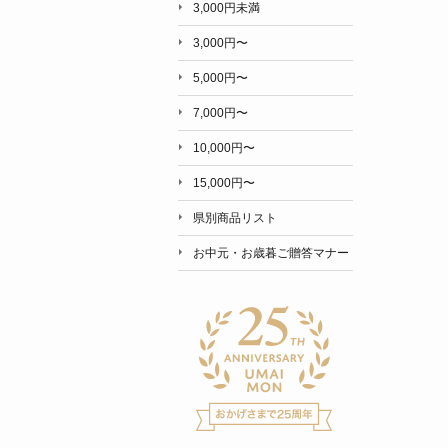
3,000円未満
3,000円〜
5,000円〜
7,000円〜
10,000円〜
15,000円〜
県別商品リスト
お中元・お歳暮ご贈答マナー