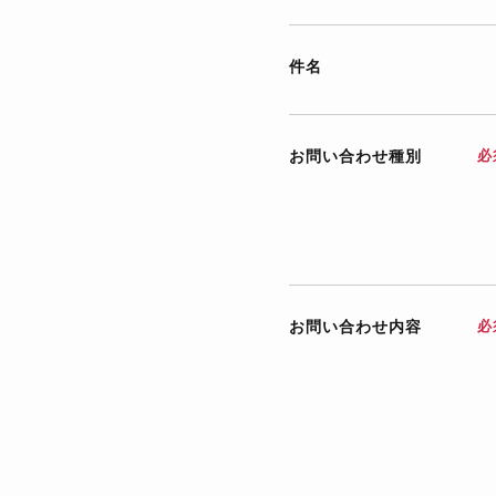
件名
お問い合わせ種別
必
お問い合わせ内容
必