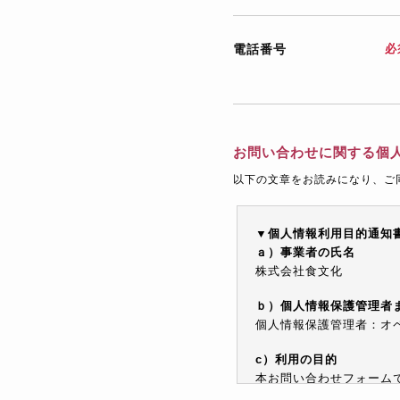
電話番号
必
お問い合わせに関する個
以下の文章をお読みになり、ご
▼個人情報利用目的通知
ａ）事業者の氏名
株式会社食文化
ｂ）個人情報保護管理者
個人情報保護管理者：オペレ
c）利用の目的
本お問い合わせフォーム
情報を電子メールや電話