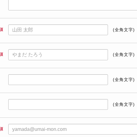
須
(全角文字)
須
(全角文字)
(全角文字)
(全角文字)
須