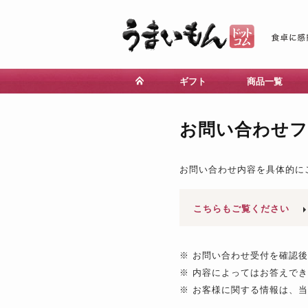
ギフト
商品一覧
お問い合わせ
お問い合わせ内容を具体的に
こちらもご覧ください
※ お問い合わせ受付を確認
※ 内容によってはお答えで
※ お客様に関する情報は、