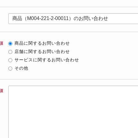
商品に関するお問い合わせ
須
店舗に関するお問い合わせ
サービスに関するお問い合わせ
その他
須