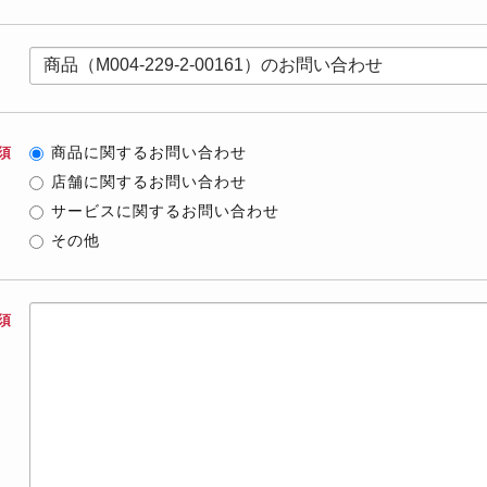
商品に関するお問い合わせ
須
店舗に関するお問い合わせ
サービスに関するお問い合わせ
その他
須