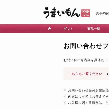
ギフト
商品一覧
お問い合わせ
お問い合わせ内容を具体的に
こちらもご覧ください
※ お問い合わせ受付を確認
※ 内容によってはお答えで
※ お客様に関する情報は、