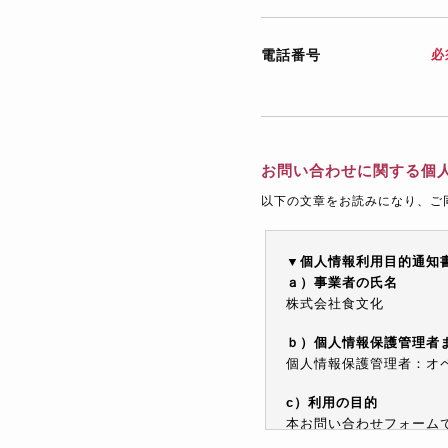
電話番号
必
お問い合わせに関する個
以下の文章をお読みになり、ご
▼個人情報利用目的通知
ａ）事業者の氏名
株式会社食文化
ｂ）個人情報保護管理者
個人情報保護管理者：オペレ
c）利用の目的
本お問い合わせフォーム
情報を電子メールや電話