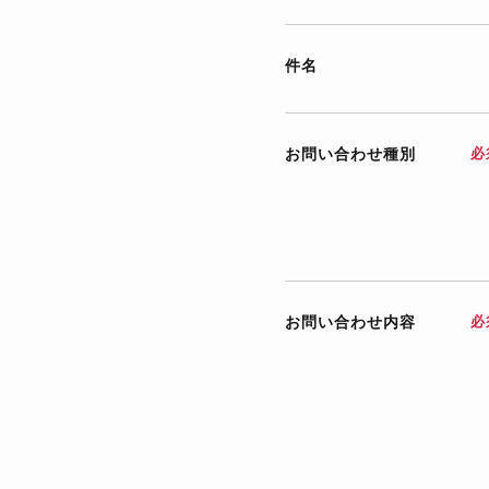
件名
お問い合わせ種別
必
お問い合わせ内容
必