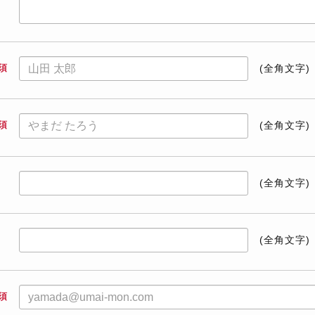
須
(全角文字)
須
(全角文字)
(全角文字)
(全角文字)
須