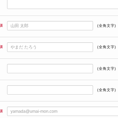
須
(全角文字)
須
(全角文字)
(全角文字)
(全角文字)
須