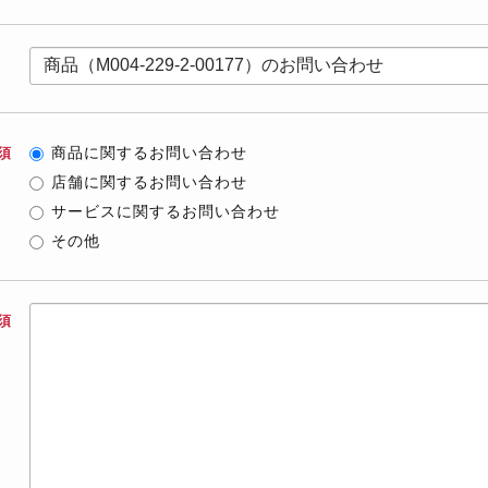
商品に関するお問い合わせ
須
店舗に関するお問い合わせ
サービスに関するお問い合わせ
その他
須