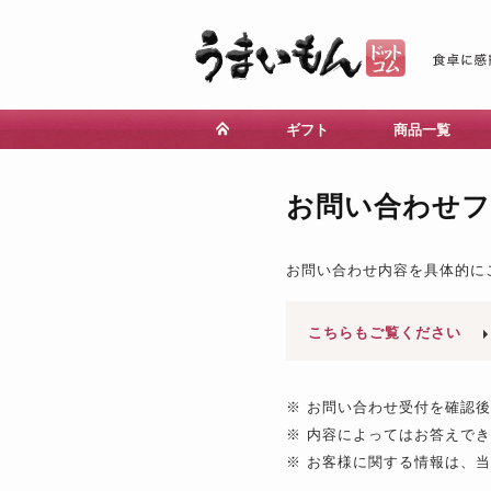
ギフト
商品一覧
お問い合わせ
お問い合わせ内容を具体的に
こちらもご覧ください
※ お問い合わせ受付を確認
※ 内容によってはお答えで
※ お客様に関する情報は、