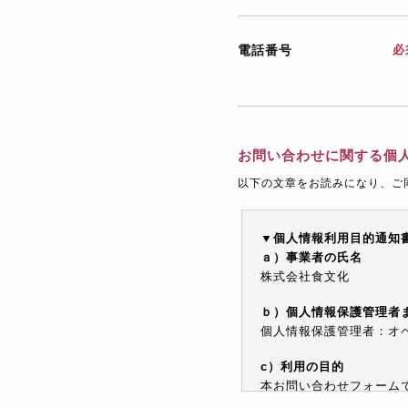
電話番号
必
お問い合わせに関する個
以下の文章をお読みになり、ご
▼個人情報利用目的通知
ａ）事業者の氏名
株式会社食文化
ｂ）個人情報保護管理者
個人情報保護管理者：オペレ
c）利用の目的
本お問い合わせフォーム
情報を電子メールや電話