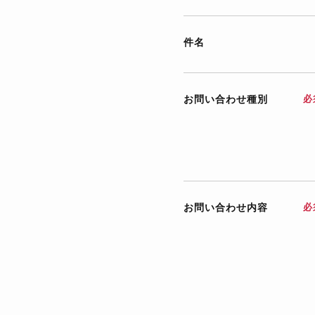
件名
お問い合わせ種別
必
お問い合わせ内容
必